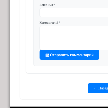
Ваше имя *
Комментарий *
📨 Отправить комментарий
← Назад