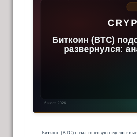
Биткоин (BTC) начал торговую неделю с выс