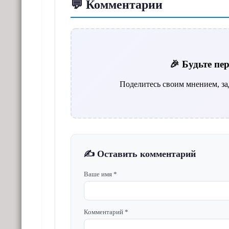
💬 Комментарии
🎉 Будьте п
Поделитесь своим мнением, за
✍️ Оставить комментарий
Ваше имя *
Комментарий *