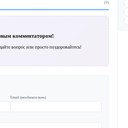
(0)
ервым комментатором!
дайте вопрос или просто поздоровайтесь!
Email (необязательно)