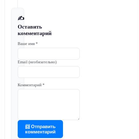
✍️
Оставить
комментарий
Ваше имя *
Email (необязательно)
Комментарий *
📨 Отправить
комментарий