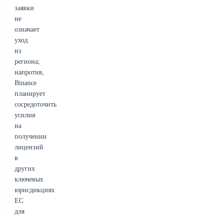
заявки
не
означает
уход
из
региона;
напротив,
Binance
планирует
сосредоточить
усилия
на
получении
лицензий
в
других
ключевых
юрисдикциях
ЕС
для