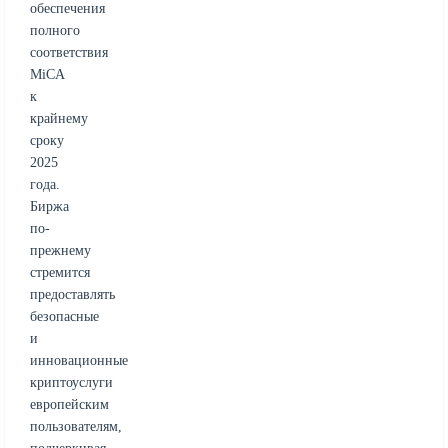
обеспечения
полного
соответствия
MiCA
к
крайнему
сроку
2025
года.
Биржа
по-
прежнему
стремится
предоставлять
безопасные
и
инновационные
криптоуслуги
европейским
пользователям,