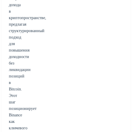
дохода
в
криптопространстве,
предлагая
структурированный
подход
для
повышения
доходности
без
ликвидации
позиций
в
Bitcoin.
Этот
шаг
позиционирует
Binance
как
ключевого