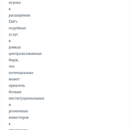
игрока
в
расширении
DeFi-
подобных
услуг
в
рамках
централизованных
бирж,
что
потенциально
может
привлечь
больше
институциональных
и
розничных
инвесторов
к