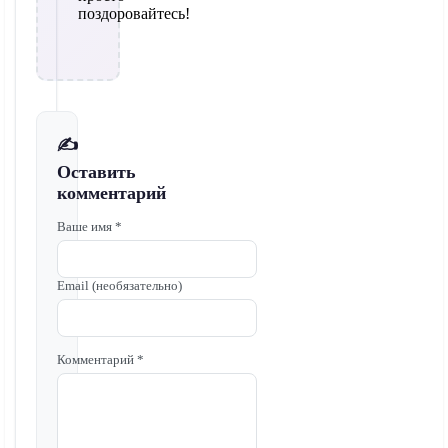
поздоровайтесь!
✍️
Оставить
комментарий
Ваше имя *
Email (необязательно)
Комментарий *