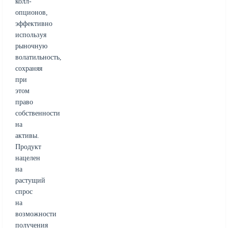
колл-
опционов,
эффективно
используя
рыночную
волатильность,
сохраняя
при
этом
право
собственности
на
активы.
Продукт
нацелен
на
растущий
спрос
на
возможности
получения