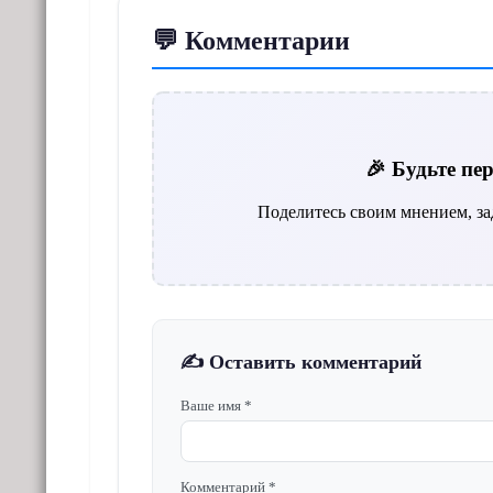
💬 Комментарии
🎉 Будьте п
Поделитесь своим мнением, за
✍️ Оставить комментарий
Ваше имя *
Комментарий *