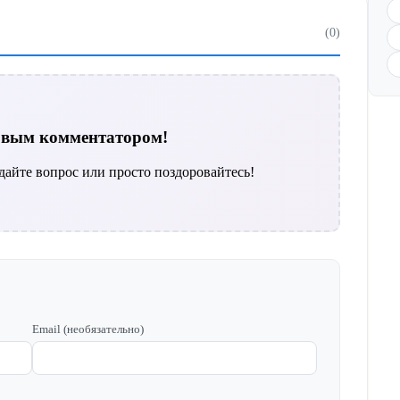
(0)
ервым комментатором!
дайте вопрос или просто поздоровайтесь!
Email (необязательно)