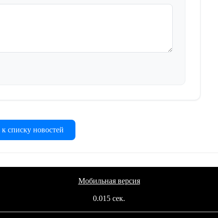
 к списку новостей
Мобильная версия
0.015 сек.