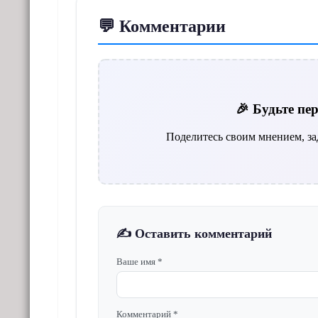
💬 Комментарии
🎉 Будьте п
Поделитесь своим мнением, за
✍️ Оставить комментарий
Ваше имя *
Комментарий *