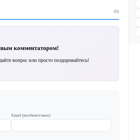
(0)
ервым комментатором!
дайте вопрос или просто поздоровайтесь!
Email (необязательно)