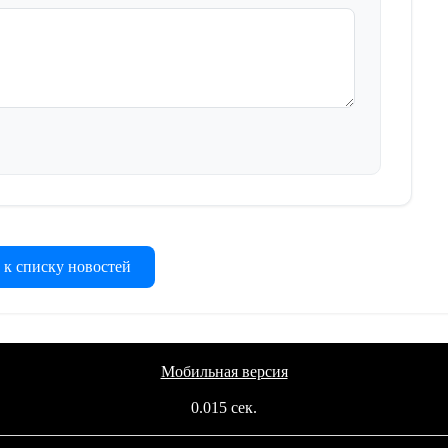
 к списку новостей
Мобильная версия
0.015 сек.