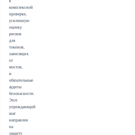
к
комплексной
проверке,
усиленную
оценку
рисков
для
токенов,
зависящих
от
мостов,
и
обязательные
аудиты
безопасности.
Этот
упреждающий
шаг
направлен
на
защиту