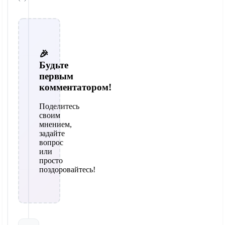
🎉
Будьте
первым
комментатором!
Поделитесь
своим
мнением,
задайте
вопрос
или
просто
поздоровайтесь!