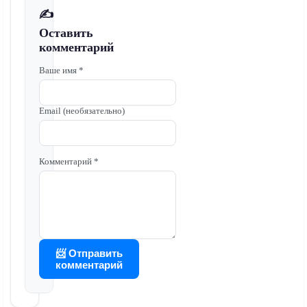
✍️
Оставить
комментарий
Ваше имя *
Email (необязательно)
Комментарий *
📨 Отправить
комментарий