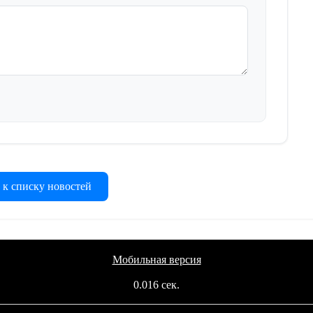
 к списку новостей
Мобильная версия
0.016 сек.