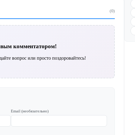
(0)
ервым комментатором!
дайте вопрос или просто поздоровайтесь!
Email (необязательно)