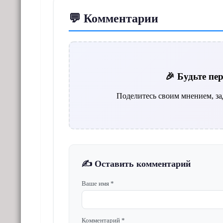
💬 Комментарии
🎉 Будьте п
Поделитесь своим мнением, за
✍️ Оставить комментарий
Ваше имя *
Комментарий *