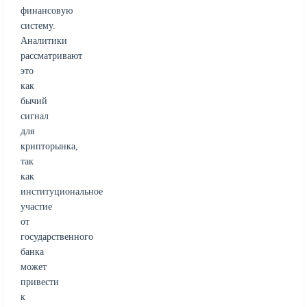
финансовую
систему.
Аналитики
рассматривают
это
как
бычий
сигнал
для
крипторынка,
так
как
институциональное
участие
от
государственного
банка
может
привести
к