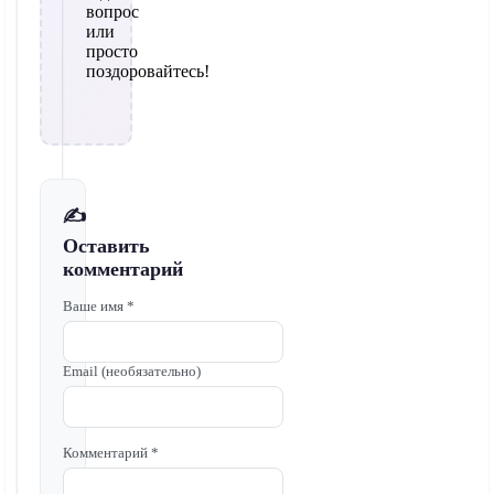
вопрос
или
просто
поздоровайтесь!
✍️
Оставить
комментарий
Ваше имя *
Email (необязательно)
Комментарий *